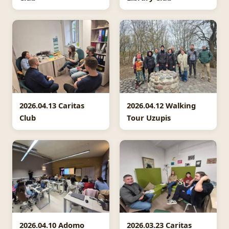
2026.04.13 Caritas
2026.04.12 Walking
Club
Tour Uzupis
2026.04.10 Adomo
2026.03.23 Caritas