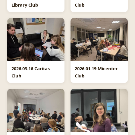
Library Club
Club
2026.03.16 Caritas
2026.01.19 Micenter
Club
Club