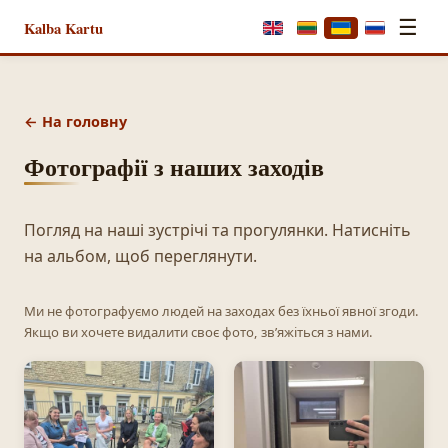
☰
Kalba Kartu
← На головну
Фотографії з наших заходів
Погляд на наші зустрічі та прогулянки. Натисніть
на альбом, щоб переглянути.
Ми не фотографуємо людей на заходах без їхньої явної згоди.
Якщо ви хочете видалити своє фото, зв’яжіться з нами.