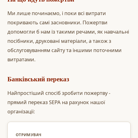
Ми лише починаємо, і поки всі витрати
покривають самі засновники. Пожертви
допомогли б нам із такими речами, як навчальні
посібники, друковані матеріали, а також з
обслуговуванням сайту та іншими поточними
витратами.
Банківський переказ
Найпростіший спосіб зробити пожертву -
прямий переказ SEPA на рахунок нашої
організації:
ОТРИМУВАЧ