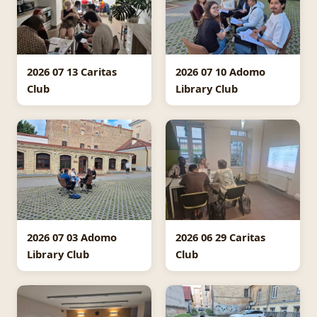
2026 07 13 Caritas
2026 07 10 Adomo
Club
Library Club
2026 07 03 Adomo
2026 06 29 Caritas
Library Club
Club