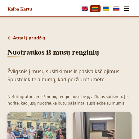
☰
Kalba Kartu
← Atgal į pradžią
Nuotraukos iš mūsų renginių
Žvilgsnis į mūsų susitikimus ir pasivaikščiojimus.
Spustelėkite albumą, kad peržiūrėtumėte.
Nefotografuojame žmonių renginiuose be jų aiškaus sutikimo. Jei
norite, kad jūsų nuotrauka būtų pašalinta, susisiekite su mumis.