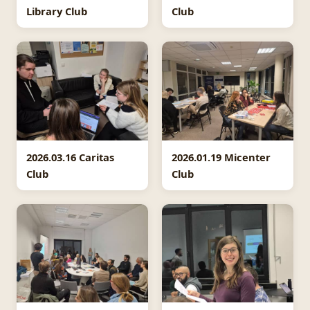
Library Club
Club
2026.03.16 Caritas
2026.01.19 Micenter
Club
Club