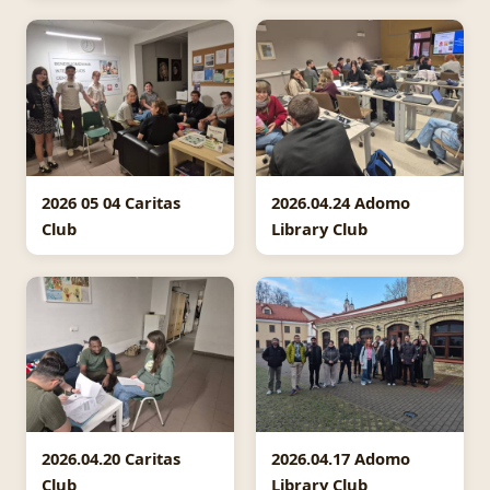
2026 05 04 Caritas
2026.04.24 Adomo
Club
Library Club
2026.04.20 Caritas
2026.04.17 Adomo
Club
Library Club